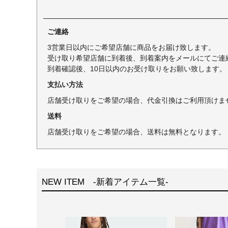
ご連絡
3営業日以内にご希望店舗に商品をお届け致します。
受け取り希望店舗に到着後、到着案内をメールにてご連
到着確認後、10日以内のお受け取りをお願い致します。
支払い方法
店舗受け取りをご希望の場合、代金引換はご利用頂けま
送料
店舗受け取りをご希望の場合、送料は無料となります。
NEW ITEM -新着アイテム一覧-