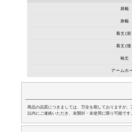
肩幅
身幅
着丈(前
着丈(後
袖丈
アームホ
商品の品質につきましては、万全を期しておりますが、
以内にご連絡いただき、未開封・未使用に限り可能です