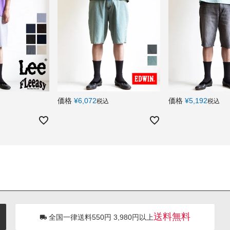
価格
¥
6,072
価格
¥
5,192
税込
税込
送料無料
全国一律送料550円 3,980円以上