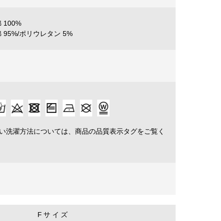
 100%
 95%/ポリウレタン 5%
詳しい洗濯方法については、商品の品質表示タグをご覧く
Fサイズ