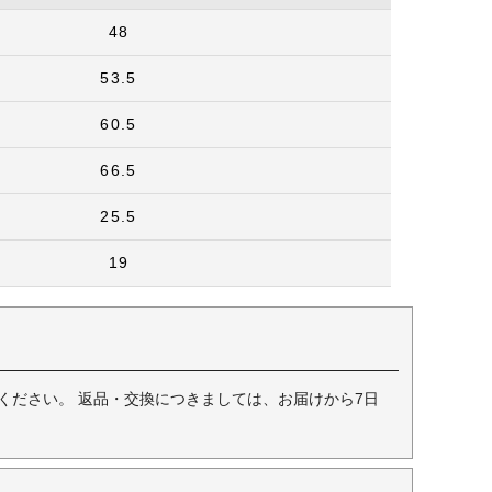
48
53.5
60.5
66.5
25.5
19
ください。 返品・交換につきましては、お届けから7日