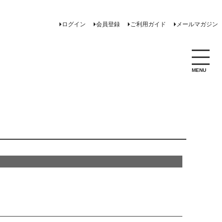
ログイン
会員登録
ご利用ガイド
メールマガジン
MENU