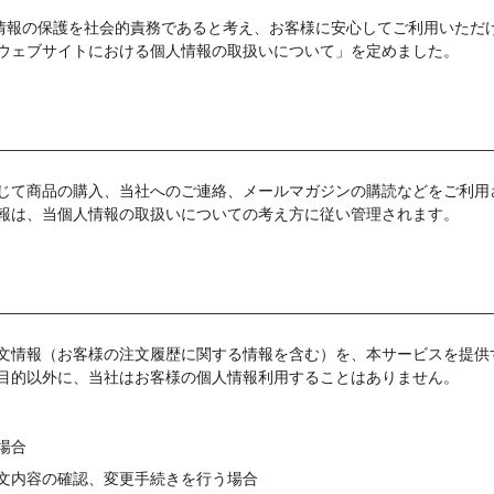
人情報の保護を社会的責務であると考え、お客様に安心してご利用いただ
ウェブサイトにおける個人情報の取扱いについて」を定めました。
じて商品の購入、当社へのご連絡、メールマガジンの購読などをご利用
報は、当個人情報の取扱いについての考え方に従い管理されます。
文情報（お客様の注文履歴に関する情報を含む）を、本サービスを提供
目的以外に、当社はお客様の個人情報利用することはありません。
場合
文内容の確認、変更手続きを行う場合