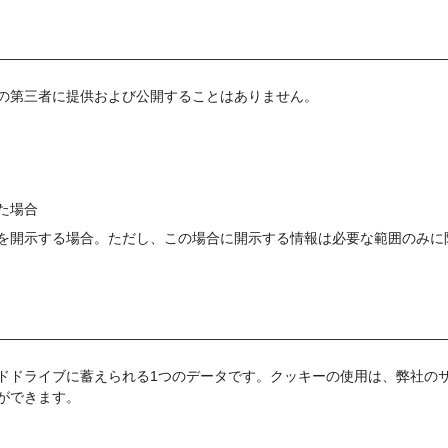
の第三者に提供および公開することはありません。
た場合
を開示する場合。ただし、この場合に開示する情報は必要な範囲のみに
ドドライブに蓄えられる1つのデータです。クッキーの使用は、弊社の
ができます。