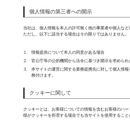
個人情報の第三者への開示
当社は、個人情報を本人の許可無く他の事業者や個人など
ただし、以下に該当する場合はその限りではありません。
情報提供について本人の同意がある場合
官公庁等の公的機関から法令に基づき開示を求められ
本サイトの運営に関する業務提携先に対して個人情報
務付けます。
クッキーに関して
クッキーとは、お客様についての情報を含むお客様のハー
様がクッキーを拒否する場合でも当サイトを使用すること