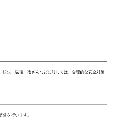
、紛失、破壊、改ざんなどに対しては、合理的な安全対策
監督を行います。