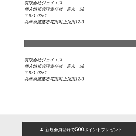
有限会社ジェイエス
個人情報管理責任者 富永 誠
671-0251
兵庫県姫路市花田町上原田12-3
有限会社ジェイエス
個人情報管理責任者 富永 誠
671-0251
兵庫県姫路市花田町上原田12-3
500
新規会員登録で
ポイントプレゼント