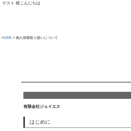
ゲスト 様こんにちは
HOME
個人情報取り扱いについて
有限会社ジェイエス
はじめに