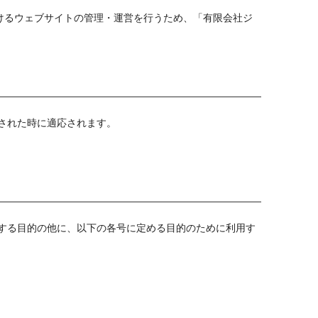
けるウェブサイトの管理・運営を行うため、「有限会社ジ
された時に適応されます。
する目的の他に、以下の各号に定める目的のために利用す