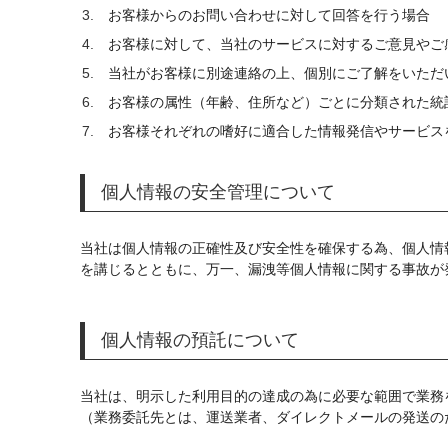
お客様からのお問い合わせに対して回答を行う場合
お客様に対して、当社のサービスに対するご意見やご
当社がお客様に別途連絡の上、個別にご了解をいただ
お客様の属性（年齢、住所など）ごとに分類された統
お客様それぞれの嗜好に適合した情報発信やサービス
個人情報の安全管理について
当社は個人情報の正確性及び安全性を確保する為、個人情
を講じるとともに、万一、漏洩等個人情報に関する事故が
個人情報の預託について
当社は、明示した利用目的の達成の為に必要な範囲で業務
（業務委託先とは、運送業者、ダイレクトメールの発送の