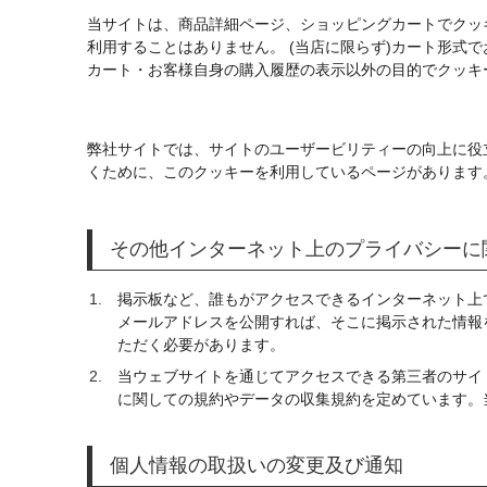
当サイトは、商品詳細ページ、ショッピングカートでクッ
利用することはありません。 (当店に限らず)カート形式
カート・お客様自身の購入履歴の表示以外の目的でクッキ
弊社サイトでは、サイトのユーザービリティーの向上に役
くために、このクッキーを利用しているページがあります
その他インターネット上のプライバシーに
掲示板など、誰もがアクセスできるインターネット上
メールアドレスを公開すれば、そこに掲示された情報
ただく必要があります。
当ウェブサイトを通じてアクセスできる第三者のサイ
に関しての規約やデータの収集規約を定めています。
個人情報の取扱いの変更及び通知