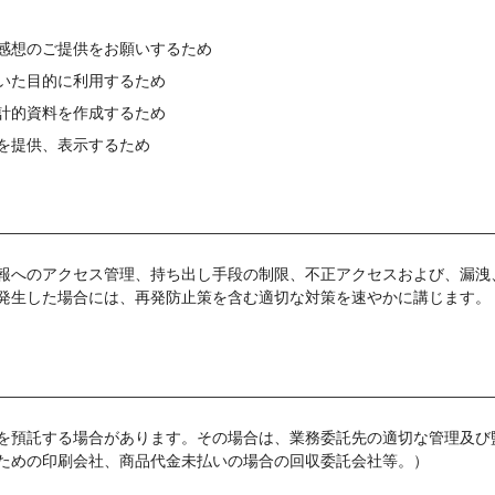
感想のご提供をお願いするため
いた目的に利用するため
計的資料を作成するため
を提供、表示するため
報へのアクセス管理、持ち出し手段の制限、不正アクセスおよび、漏洩
発生した場合には、再発防止策を含む適切な対策を速やかに講じます。
を預託する場合があります。その場合は、業務委託先の適切な管理及び
ための印刷会社、商品代金未払いの場合の回収委託会社等。）