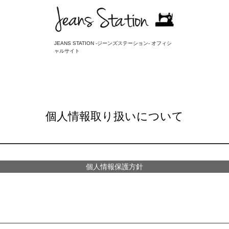
JEANS STATION -ジーンズステーション- オフィシ
ャルサイト
個人情報取り扱いについて
個人情報保護方針