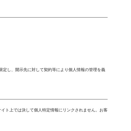
限定し、開示先に対して契約等により個人情報の管理を義
サイト上では決して個人特定情報にリンクされません。お客