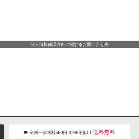
個人情報保護方針に関するお問い合せ先
送料無料
全国一律送料550円 3,980円以上