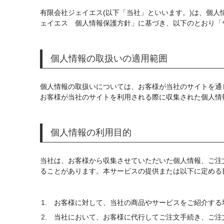
有限会社ジェイエス(以下「当社」といいます。)は、個
ェイエス 個人情報保護方針」に基づき、以下のとおり「
個人情報の取扱いの適用範囲
個人情報の取扱いについては、お客様が当社のサイトを通
お客様が当社のサイトを利用される際に収集された個人情
個人情報の利用目的
当社は、お客様から収集させていただいた個人情報、ご注
ることがあります。本サービスの提供または以下に定める
お客様に対して、当社の商品やサービスをご紹介する
当社において、お客様に代行してご注文手続き、ご注