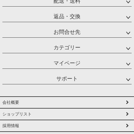
配送・送料
返品・交換
お問合せ先
カテゴリー
マイページ
サポート
会社概要
ショップリスト
採用情報