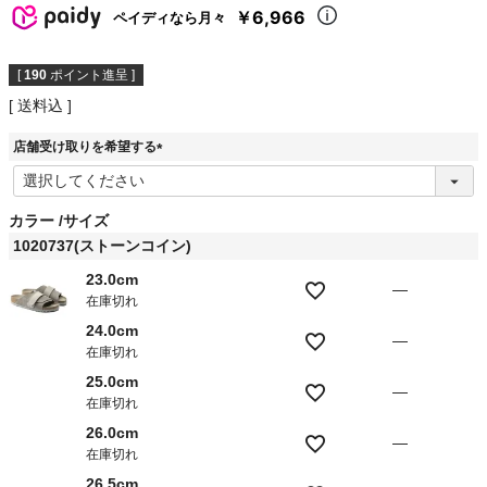
￥6,966
ペイディなら月々
[
190
ポイント進呈 ]
送料込
店舗受け取りを希望する
(
必
須
カラー
サイズ
)
1020737(ストーンコイン)
23.0cm
—
在庫切れ
24.0cm
—
在庫切れ
25.0cm
—
在庫切れ
26.0cm
—
在庫切れ
26.5cm