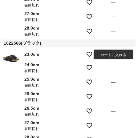
—
在庫切れ
27.0cm
—
在庫切れ
28.0cm
—
在庫切れ
1022566(ブラック)
23.0cm
カートに入れる
24.0cm
—
在庫切れ
25.0cm
—
在庫切れ
26.0cm
—
在庫切れ
26.5cm
—
在庫切れ
27.0cm
—
在庫切れ
28.0cm