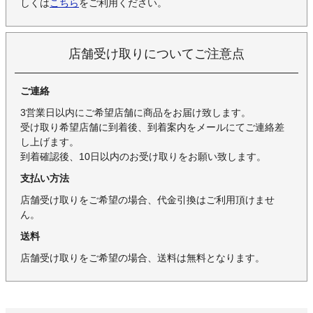
しくは
こちら
をご利用ください。
店舗受け取りについてご注意点
ご連絡
3営業日以内にご希望店舗に商品をお届け致します。
受け取り希望店舗に到着後、到着案内をメールにてご連絡差
し上げます。
到着確認後、10日以内のお受け取りをお願い致します。
支払い方法
店舗受け取りをご希望の場合、代金引換はご利用頂けませ
ん。
送料
店舗受け取りをご希望の場合、送料は無料となります。