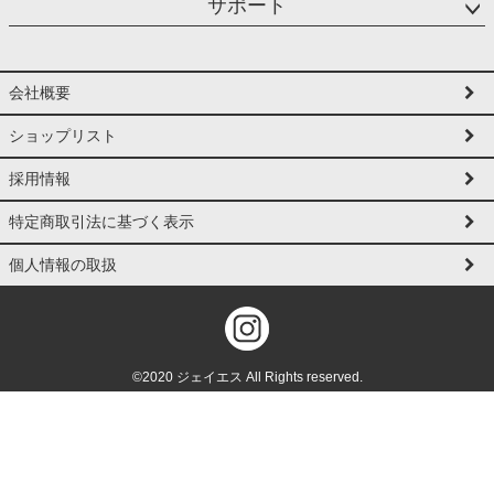
サポート
会社概要
ショップリスト
採用情報
特定商取引法に基づく表示
個人情報の取扱
©2020 ジェイエス All Rights reserved.