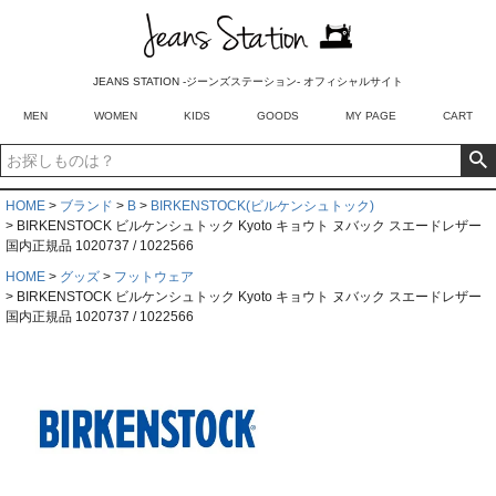
JEANS STATION -ジーンズステーション- オフィシャルサイト
MEN
WOMEN
KIDS
GOODS
MY PAGE
CART
HOME
ブランド
B
BIRKENSTOCK(ビルケンシュトック)
BIRKENSTOCK ビルケンシュトック Kyoto キョウト ヌバック スエードレザー
国内正規品 1020737 / 1022566
HOME
グッズ
フットウェア
BIRKENSTOCK ビルケンシュトック Kyoto キョウト ヌバック スエードレザー
国内正規品 1020737 / 1022566