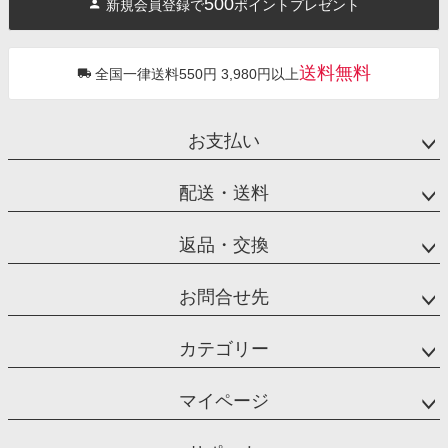
500
新規会員登録で
ポイントプレゼント
ップ
へ
送料無料
全国一律送料550円 3,980円以上
お支払い
配送・送料
返品・交換
お問合せ先
カテゴリー
マイページ