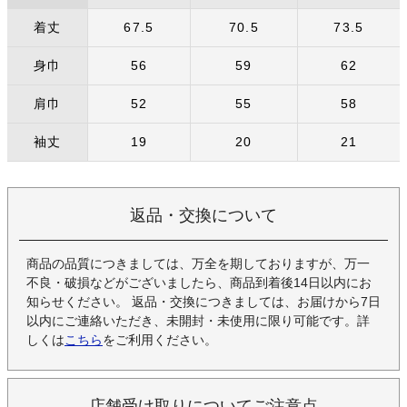
着丈
67.5
70.5
73.5
身巾
56
59
62
肩巾
52
55
58
袖丈
19
20
21
返品・交換について
商品の品質につきましては、万全を期しておりますが、万一
不良・破損などがございましたら、商品到着後14日以内にお
知らせください。 返品・交換につきましては、お届けから7日
以内にご連絡いただき、未開封・未使用に限り可能です。詳
しくは
こちら
をご利用ください。
店舗受け取りについてご注意点