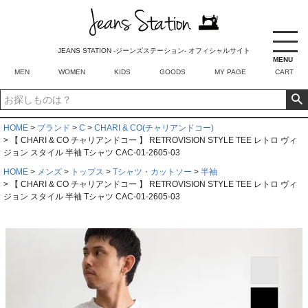
JEANS STATION -ジーンズステーション- オフィシャルサイト
MENU
MEN
WOMEN
KIDS
GOODS
MY PAGE
CART
HOME
ブランド
C
CHARI & CO(チャリアンドコー)
【 CHARI & CO チャリアンドコー 】 RETROVISION STYLE TEE レトロ ヴィ
ジョン スタイル 半袖 Tシャツ CAC-01-2605-03
HOME
メンズ
トップス
Tシャツ・カットソー
半袖
【 CHARI & CO チャリアンドコー 】 RETROVISION STYLE TEE レトロ ヴィ
ジョン スタイル 半袖 Tシャツ CAC-01-2605-03