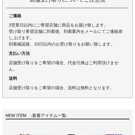
ご連絡
3営業日以内にご希望店舗に商品をお届け致します。
受け取り希望店舗に到着後、到着案内をメールにてご連絡差
し上げます。
到着確認後、10日以内のお受け取りをお願い致します。
支払い方法
店舗受け取りをご希望の場合、代金引換はご利用頂けませ
ん。
送料
店舗受け取りをご希望の場合、送料は無料となります。
NEW ITEM -新着アイテム一覧-