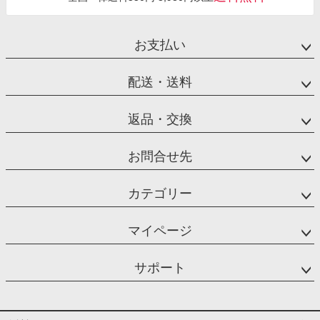
お支払い
配送・送料
返品・交換
お問合せ先
カテゴリー
マイページ
サポート