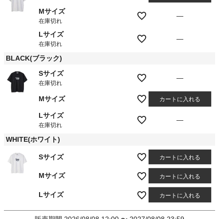
Mサイズ
—
在庫切れ
Lサイズ
—
在庫切れ
BLACK(ブラック)
Sサイズ
—
在庫切れ
Mサイズ
カートに入れる
Lサイズ
—
在庫切れ
WHITE(ホワイト)
Sサイズ
カートに入れる
Mサイズ
カートに入れる
Lサイズ
カートに入れる
販売期間
2026/08/08 12:00
〜
2027/08/08 23:59