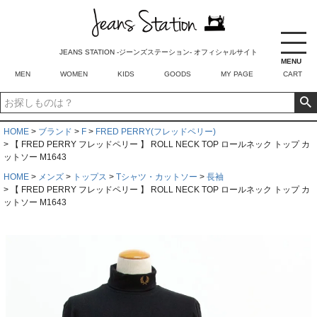
JEANS STATION -ジーンズステーション- オフィシャルサイト
MENU
MEN
WOMEN
KIDS
GOODS
MY PAGE
CART
HOME
ブランド
F
FRED PERRY(フレッドペリー)
【 FRED PERRY フレッドペリー 】 ROLL NECK TOP ロールネック トップ カ
ットソー M1643
HOME
メンズ
トップス
Tシャツ・カットソー
長袖
【 FRED PERRY フレッドペリー 】 ROLL NECK TOP ロールネック トップ カ
ットソー M1643