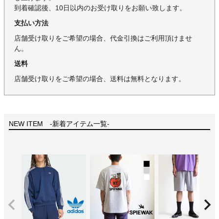
到着確認後、10日以内のお受け取りをお願い致します。
支払い方法
店舗受け取りをご希望の場合、代金引換はご利用頂けませ
ん。
送料
店舗受け取りをご希望の場合、送料は無料となります。
NEW ITEM -新着アイテム一覧-