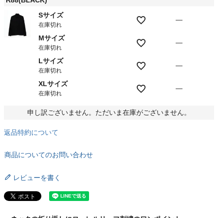
R88(BLACK)
Sサイズ
—
在庫切れ
Mサイズ
—
在庫切れ
Lサイズ
—
在庫切れ
XLサイズ
—
在庫切れ
申し訳ございません。ただいま在庫がございません。
返品特約について
商品についてのお問い合わせ
レビューを書く