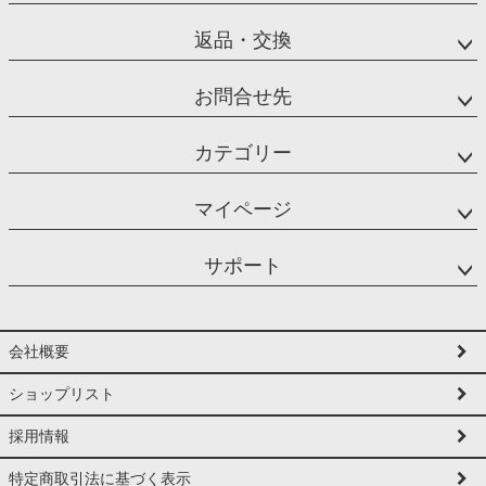
返品・交換
お問合せ先
カテゴリー
マイページ
サポート
会社概要
ショップリスト
採用情報
特定商取引法に基づく表示