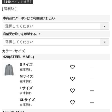
[
140
ポイント進呈 ]
送料込
本商品にクーポンはご利用頂けません
(
必
須
店舗受け取りを希望する。
)
(
必
須
カラー
サイズ
)
420(STEEL MARL)
Sサイズ
—
在庫切れ
Mサイズ
—
在庫切れ
Lサイズ
—
在庫切れ
XLサイズ
—
在庫切れ