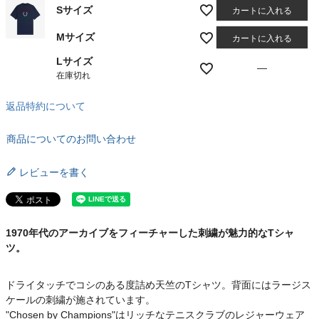
Sサイズ
カートに入れる
Mサイズ
カートに入れる
Lサイズ
—
在庫切れ
返品特約について
商品についてのお問い合わせ
レビューを書く
1970年代のアーカイブをフィーチャーした刺繍が魅力的なTシャ
ツ。
ドライタッチでコシのある度詰め天竺のTシャツ。背面にはラージス
ケールの刺繍が施されています。
"Chosen by Champions"はリッチなテニスクラブのレジャーウェア