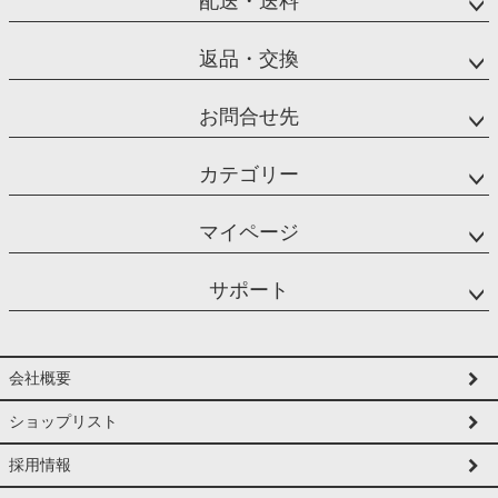
配送・送料
返品・交換
お問合せ先
カテゴリー
マイページ
サポート
会社概要
ショップリスト
採用情報