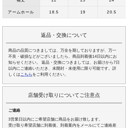
袖丈
22
23
24
アームホール
18.5
19
20.5
返品・交換について
商品の品質につきましては、万全を期しておりますが、万一
不良・破損などがございましたら、商品到着後14日以内にお
知らせください。 返品・交換につきましては、お届けから7日
以内にご連絡いただき、未開封・未使用に限り可能です。詳
しくは
こちら
をご利用ください。
店舗受け取りについてご注意点
ご連絡
3営業日以内にご希望店舗に商品をお届け致します。
受け取り希望店舗に到着後、到着案内をメールにてご連絡差