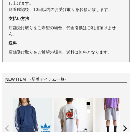
し上げます。
到着確認後、10日以内のお受け取りをお願い致します。
支払い方法
店舗受け取りをご希望の場合、代金引換はご利用頂けませ
ん。
送料
店舗受け取りをご希望の場合、送料は無料となります。
NEW ITEM -新着アイテム一覧-