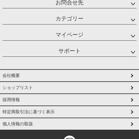
お問合せ先
カテゴリー
マイページ
サポート
会社概要
ショップリスト
採用情報
特定商取引法に基づく表示
個人情報の取扱