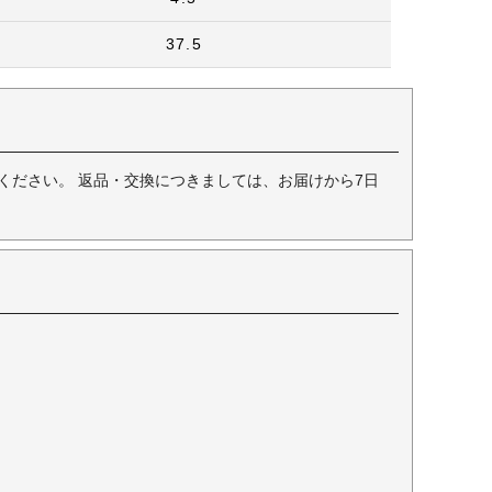
37.5
ください。 返品・交換につきましては、お届けから7日