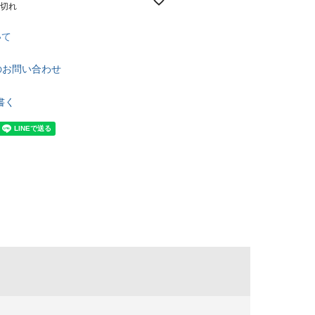
庫切れ
いて
のお問い合わせ
書く