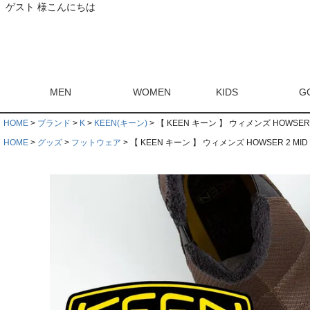
ゲスト 様こんにちは
MEN
WOMEN
KIDS
G
HOME
ブランド
K
KEEN(キーン)
【 KEEN キーン 】 ウィメンズ HOWSER 
HOME
グッズ
フットウェア
【 KEEN キーン 】 ウィメンズ HOWSER 2 MID