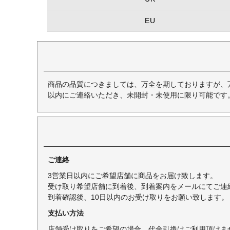
EU
商品の品質につきましては、万全を期しておりますが、
以内にご連絡いただき、未開封・未使用に限り可能です
ご連絡
3営業日以内にご希望店舗に商品をお届け致します。
受け取り希望店舗に到着後、到着案内をメールにてご連
到着確認後、10日以内のお受け取りをお願い致します。
支払い方法
店舗受け取りをご希望の場合、代金引換はご利用頂けま