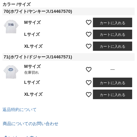
須
カラー
サイズ
)
70(ホワイト/ヤンキース/14467570)
Mサイズ
カートに入れる
Lサイズ
カートに入れる
XLサイズ
カートに入れる
71(ホワイト/ドジャース/14467571)
Mサイズ
—
在庫切れ
Lサイズ
カートに入れる
XLサイズ
カートに入れる
返品特約について
商品についてのお問い合わせ