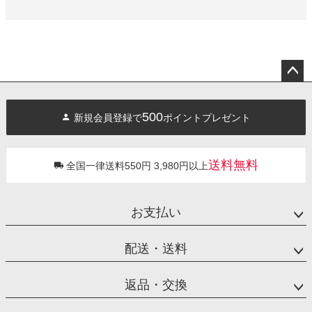
ペー
ジト
500
新規会員登録で
ポイントプレゼント
ップ
へ
送料無料
全国一律送料550円 3,980円以上
お支払い
配送・送料
返品・交換