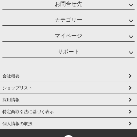
お問合せ先
カテゴリー
マイページ
サポート
会社概要
ショップリスト
採用情報
特定商取引法に基づく表示
個人情報の取扱