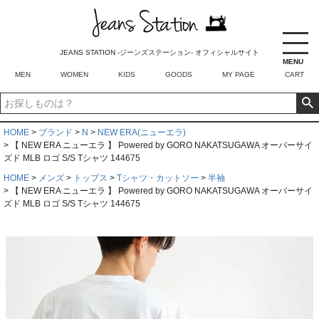
JEANS STATION -ジーンズステーション- オフィシャルサイト
MENU
MEN
WOMEN
KIDS
GOODS
MY PAGE
CART
HOME
ブランド
N
NEW ERA(ニューエラ)
【 NEW ERA ニューエラ 】 Powered by GORO NAKATSUGAWA オーバーサイ
ズド MLB ロゴ S/S Tシャツ 144675
HOME
メンズ
トップス
Tシャツ・カットソー
半袖
【 NEW ERA ニューエラ 】 Powered by GORO NAKATSUGAWA オーバーサイ
ズド MLB ロゴ S/S Tシャツ 144675