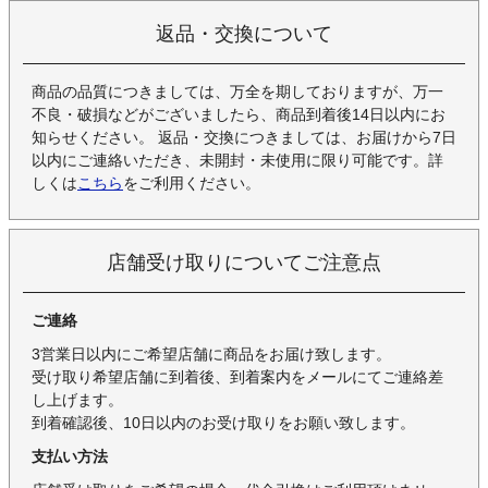
返品・交換について
商品の品質につきましては、万全を期しておりますが、万一
不良・破損などがございましたら、商品到着後14日以内にお
知らせください。 返品・交換につきましては、お届けから7日
以内にご連絡いただき、未開封・未使用に限り可能です。詳
しくは
こちら
をご利用ください。
店舗受け取りについてご注意点
ご連絡
3営業日以内にご希望店舗に商品をお届け致します。
受け取り希望店舗に到着後、到着案内をメールにてご連絡差
し上げます。
到着確認後、10日以内のお受け取りをお願い致します。
支払い方法