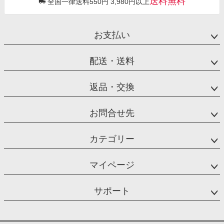
送料無料
全国一律送料550円 3,980円以上
お支払い
配送・送料
返品・交換
お問合せ先
カテゴリー
マイページ
サポート