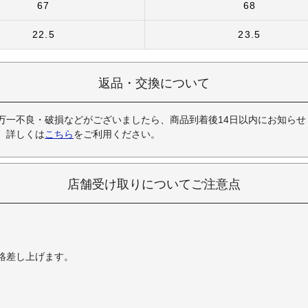
67
68
22.5
23.5
返品・交換について
万一不良・破損などがございましたら、商品到着後14日以内にお知らせ
。詳しくは
こちら
をご利用ください。
店舗受け取りについてご注意点
絡差し上げます。