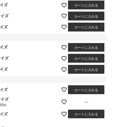
サイズ
カートに入れる
サイズ
カートに入れる
サイズ
カートに入れる
サイズ
カートに入れる
サイズ
カートに入れる
サイズ
カートに入れる
サイズ
カートに入れる
サイズ
—
庫切れ
サイズ
カートに入れる