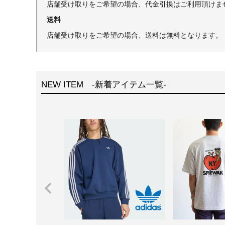
店舗受け取りをご希望の場合、代金引換はご利用頂けま
送料
店舗受け取りをご希望の場合、送料は無料となります。
NEW ITEM -新着アイテム一覧-