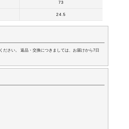
73
24.5
ください。 返品・交換につきましては、お届けから7日