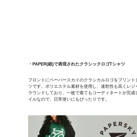
・PAPER(紙)で表現されたクラシックロゴTシャツ
フロントにペーパースカイのクラシカルロゴをプリント
ツです。ポリエステル素材を使用し、速乾性も高くレジ
ラウンドしており、一枚で着てもコーディネートが完成し
イルなので、日常使いにもぴったりです。