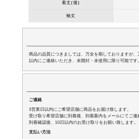
着丈(後)
袖丈
商品の品質につきましては、万全を期しておりますが、
以内にご連絡いただき、未開封・未使用に限り可能です
ご連絡
3営業日以内にご希望店舗に商品をお届け致します。
受け取り希望店舗に到着後、到着案内をメールにてご連
到着確認後、10日以内のお受け取りをお願い致します。
支払い方法