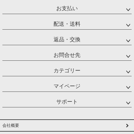
お支払い
配送・送料
返品・交換
お問合せ先
カテゴリー
マイページ
サポート
会社概要