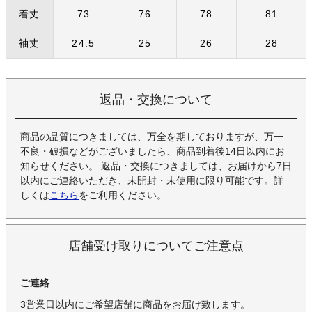
着丈
73
76
78
81
袖丈
24.5
25
26
28
返品・交換について
商品の品質につきましては、万全を期しておりますが、万一
不良・破損などがございましたら、商品到着後14日以内にお
知らせください。 返品・交換につきましては、お届けから7日
以内にご連絡いただき、未開封・未使用に限り可能です。詳
しくは
こちら
をご利用ください。
店舗受け取りについてご注意点
ご連絡
3営業日以内にご希望店舗に商品をお届け致します。