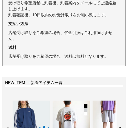
受け取り希望店舗に到着後、到着案内をメールにてご連絡差
し上げます。
到着確認後、10日以内のお受け取りをお願い致します。
支払い方法
店舗受け取りをご希望の場合、代金引換はご利用頂けませ
ん。
送料
店舗受け取りをご希望の場合、送料は無料となります。
NEW ITEM -新着アイテム一覧-