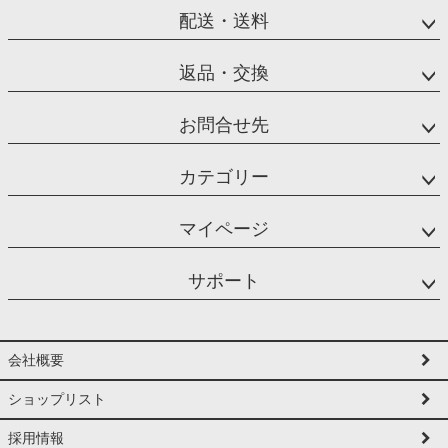
配送・送料
返品・交換
お問合せ先
カテゴリー
マイページ
サポート
会社概要
ショップリスト
採用情報