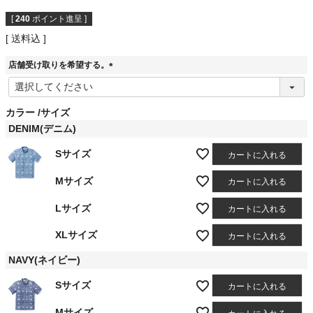
[
240
ポイント進呈 ]
送料込
店舗受け取りを希望する。
(
必
須
カラー
サイズ
)
DENIM(デニム)
Sサイズ
カートに入れる
Mサイズ
カートに入れる
Lサイズ
カートに入れる
XLサイズ
カートに入れる
NAVY(ネイビー)
Sサイズ
カートに入れる
Mサイズ