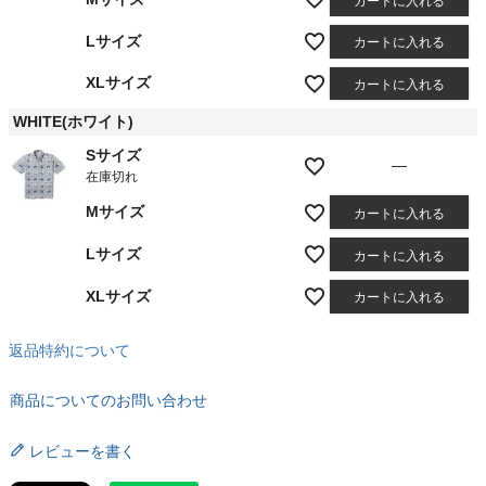
カートに入れる
Lサイズ
カートに入れる
XLサイズ
カートに入れる
WHITE(ホワイト)
Sサイズ
—
在庫切れ
Mサイズ
カートに入れる
Lサイズ
カートに入れる
XLサイズ
カートに入れる
返品特約について
商品についてのお問い合わせ
レビューを書く