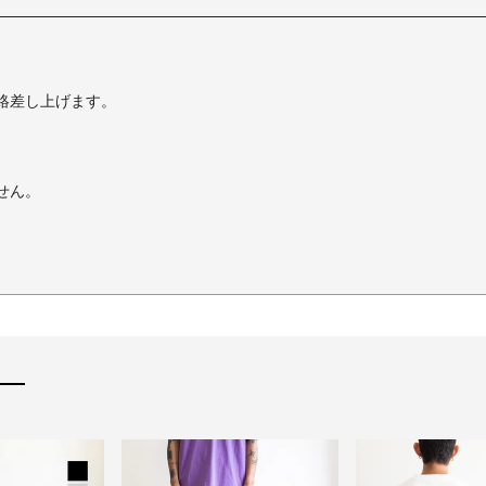
絡差し上げます。
せん。