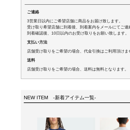
ご連絡
3営業日以内にご希望店舗に商品をお届け致します。
受け取り希望店舗に到着後、到着案内をメールにてご連
到着確認後、10日以内のお受け取りをお願い致します。
支払い方法
店舗受け取りをご希望の場合、代金引換はご利用頂けま
送料
店舗受け取りをご希望の場合、送料は無料となります。
NEW ITEM -新着アイテム一覧-