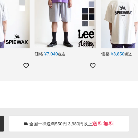
価格
¥
7,040
価格
¥
3,850
税込
税込
送料無料
全国一律送料550円 3,980円以上