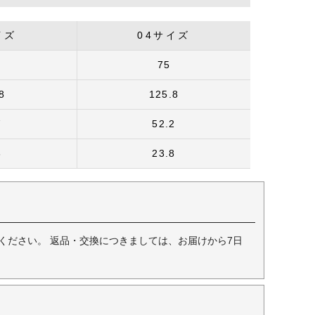
イズ
04サイズ
75
8
125.8
7
52.2
3
23.8
ください。 返品・交換につきましては、お届けから7日