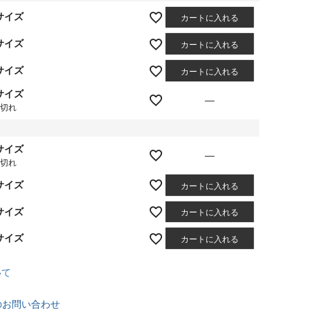
サイズ
カートに入れる
サイズ
カートに入れる
サイズ
カートに入れる
サイズ
—
庫切れ
サイズ
—
庫切れ
サイズ
カートに入れる
サイズ
カートに入れる
サイズ
カートに入れる
いて
のお問い合わせ