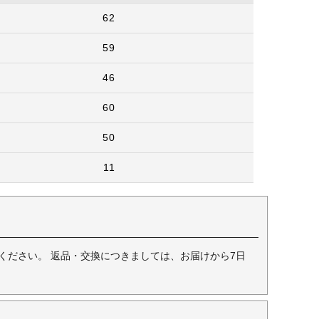
62
59
46
60
50
11
ください。 返品・交換につきましては、お届けから7日