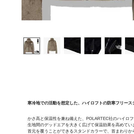
寒冷地での活動を想定した、ハイロフトの防寒フリース
かさ高と保温性を兼ね備えた、POLARTEC社のハイロ
生地間のデッドエアを大きく広げて保温効果を高めてい
首元を覆うことができるスタンドカラーで、首まわりか