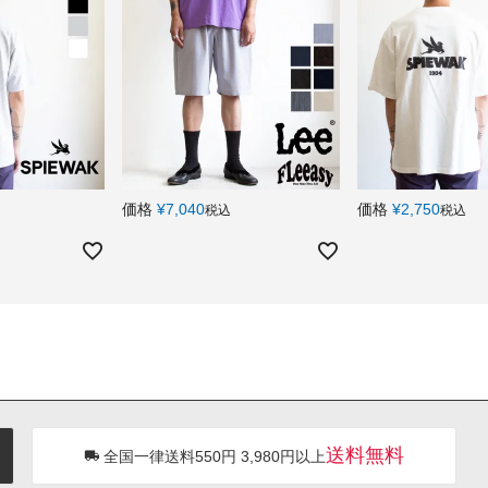
価格
¥
7,040
価格
¥
2,750
税込
税込
送料無料
全国一律送料550円 3,980円以上