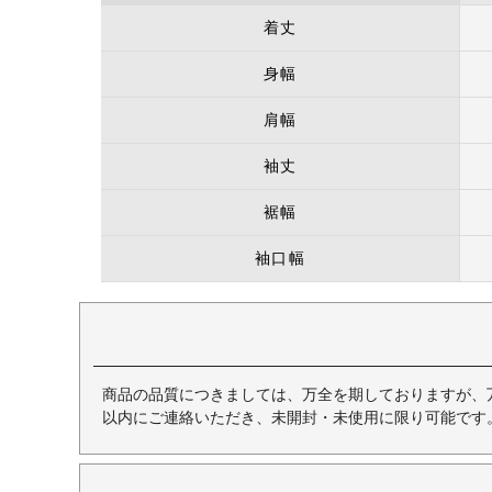
着丈
身幅
肩幅
袖丈
裾幅
袖口幅
商品の品質につきましては、万全を期しておりますが、
以内にご連絡いただき、未開封・未使用に限り可能です