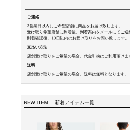
ご連絡
3営業日以内にご希望店舗に商品をお届け致します。
受け取り希望店舗に到着後、到着案内をメールにてご連
到着確認後、10日以内のお受け取りをお願い致します。
支払い方法
店舗受け取りをご希望の場合、代金引換はご利用頂けま
送料
店舗受け取りをご希望の場合、送料は無料となります。
NEW ITEM -新着アイテム一覧-