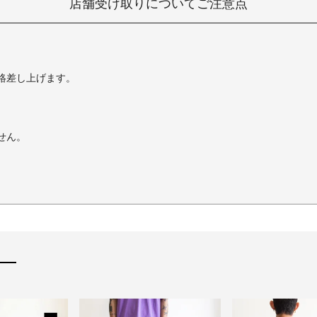
店舗受け取りについてご注意点
絡差し上げます。
せん。