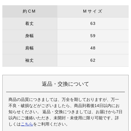
約CM
Mサイズ
着丈
63
身幅
59
肩幅
48
袖丈
62
返品・交換について
商品の品質につきましては、万全を期しておりますが、万一
不良・破損などがございましたら、商品到着後14日以内にお
知らせください。 返品・交換につきましては、お届けから7日
以内にご連絡いただき、未開封・未使用に限り可能です。詳
しくは
こちら
をご利用ください。