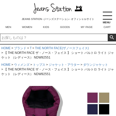
JEANS STATION -ジーンズステーション- オフィシャルサイト
MENU
MEN
WOMEN
KIDS
GOODS
MY PAGE
CART
HOME
ブランド
T
THE NORTH FACE(ザノースフェイス)
【 THE NORTH FACE ザ・ノース・フェイス 】 ショート バルトロ ライト ジャ
ケット （レディース） NDW92551
HOME
ウィメンズ
トップス
ジャケット・アウター
ダウンジャケット
【 THE NORTH FACE ザ・ノース・フェイス 】 ショート バルトロ ライト ジャ
ケット （レディース） NDW92551