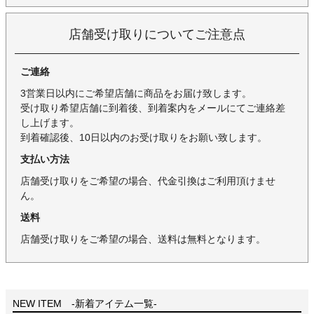
店舗受け取りについてご注意点
ご連絡
3営業日以内にご希望店舗に商品をお届け致します。
受け取り希望店舗に到着後、到着案内をメールにてご連絡差
し上げます。
到着確認後、10日以内のお受け取りをお願い致します。
支払い方法
店舗受け取りをご希望の場合、代金引換はご利用頂けませ
ん。
送料
店舗受け取りをご希望の場合、送料は無料となります。
NEW ITEM -新着アイテム一覧-