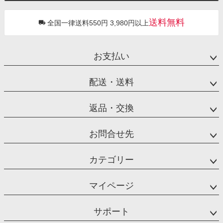
送料無料
全国一律送料550円 3,980円以上
お支払い
配送・送料
返品・交換
お問合せ先
カテゴリー
マイページ
サポート