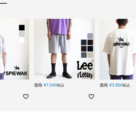
価格
¥
7,040
価格
¥
3,850
税込
税込