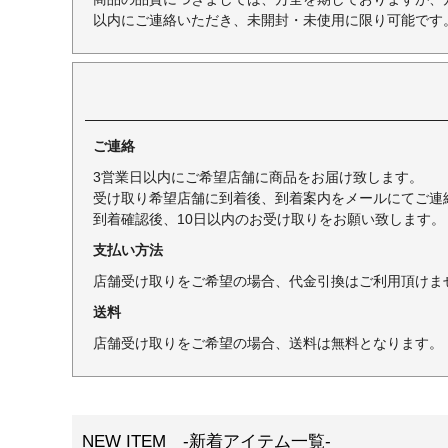
以内にご連絡いただき、未開封・未使用に限り可能です
ご連絡
3営業日以内にご希望店舗に商品をお届け致します。
受け取り希望店舗に到着後、到着案内をメールにてご連
到着確認後、10日以内のお受け取りをお願い致します。
支払い方法
店舗受け取りをご希望の場合、代金引換はご利用頂けま
送料
店舗受け取りをご希望の場合、送料は無料となります。
NEW ITEM -新着アイテム一覧-