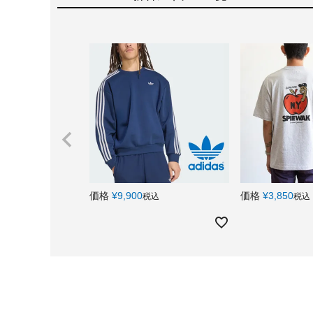
価格
¥
9,900
価格
¥
3,850
税込
税込