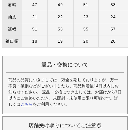
肩幅
47
49
51
53
袖丈
21
22
23
24
裾幅
51
53
55
57
袖口幅
18
19
20
20
返品・交換について
商品の品質につきましては、万全を期しておりますが、万一
不良・破損などがございましたら、商品到着後14日以内にお
知らせください。 返品・交換につきましては、お届けから7日
以内にご連絡いただき、未開封・未使用に限り可能です。詳
しくは
こちら
をご利用ください。
店舗受け取りについてご注意点