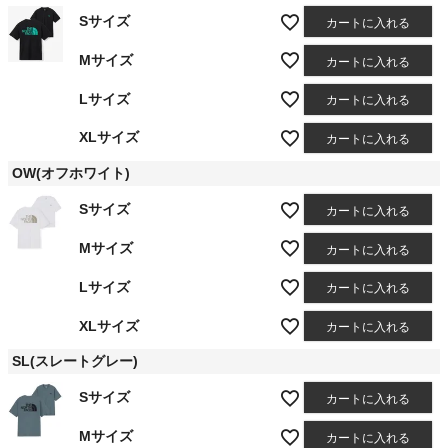
Sサイズ
カートに入れる
Mサイズ
カートに入れる
Lサイズ
カートに入れる
XLサイズ
カートに入れる
OW(オフホワイト)
Sサイズ
カートに入れる
Mサイズ
カートに入れる
Lサイズ
カートに入れる
XLサイズ
カートに入れる
SL(スレートグレー)
Sサイズ
カートに入れる
Mサイズ
カートに入れる