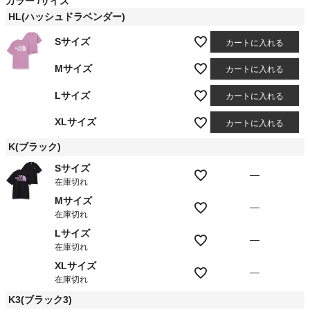
カラー
サイズ
)
HL(ハッシュドラベンダー)
Sサイズ
カートに入れる
Mサイズ
カートに入れる
Lサイズ
カートに入れる
XLサイズ
カートに入れる
K(ブラック)
Sサイズ
—
在庫切れ
Mサイズ
—
在庫切れ
Lサイズ
—
在庫切れ
XLサイズ
—
在庫切れ
K3(ブラック3)