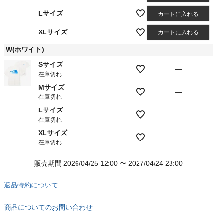
Lサイズ
カートに入れる
XLサイズ
カートに入れる
W(ホワイト)
Sサイズ
—
在庫切れ
Mサイズ
—
在庫切れ
Lサイズ
—
在庫切れ
XLサイズ
—
在庫切れ
販売期間
2026/04/25 12:00
〜
2027/04/24 23:00
返品特約について
商品についてのお問い合わせ