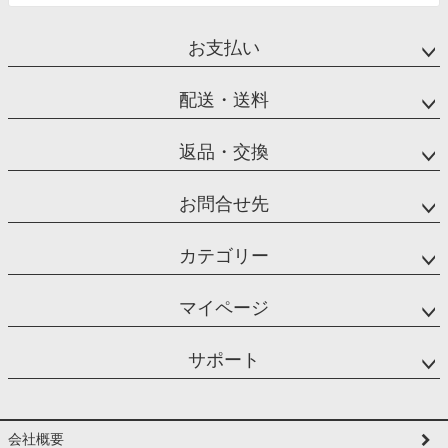
お支払い
配送・送料
返品・交換
お問合せ先
カテゴリー
マイページ
サポート
会社概要