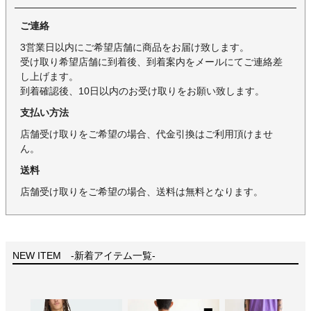
ご連絡
3営業日以内にご希望店舗に商品をお届け致します。
受け取り希望店舗に到着後、到着案内をメールにてご連絡差
し上げます。
到着確認後、10日以内のお受け取りをお願い致します。
支払い方法
店舗受け取りをご希望の場合、代金引換はご利用頂けませ
ん。
送料
店舗受け取りをご希望の場合、送料は無料となります。
NEW ITEM -新着アイテム一覧-