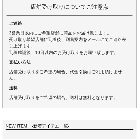
店舗受け取りについてご注意点
ご連絡
3営業日以内にご希望店舗に商品をお届け致します。
受け取り希望店舗に到着後、到着案内をメールにてご連絡差
し上げます。
到着確認後、10日以内のお受け取りをお願い致します。
支払い方法
店舗受け取りをご希望の場合、代金引換はご利用頂けませ
ん。
送料
店舗受け取りをご希望の場合、送料は無料となります。
NEW ITEM -新着アイテム一覧-