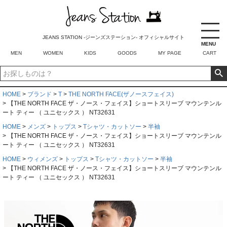
JEANS STATION -ジーンズステーション- オフィシャルサイト
MENU
MEN
WOMEN
KIDS
GOODS
MY PAGE
CART
HOME
ブランド
T
THE NORTH FACE(ザノースフェイス)
【THE NORTH FACE ザ・ノース・フェイス】ショートスリーブ マウンテンル
ート ティー （ ユニセックス ） NT32631
HOME
メンズ
トップス
Tシャツ・カットソー
半袖
【THE NORTH FACE ザ・ノース・フェイス】ショートスリーブ マウンテンル
ート ティー （ ユニセックス ） NT32631
HOME
ウィメンズ
トップス
Tシャツ・カットソー
半袖
【THE NORTH FACE ザ・ノース・フェイス】ショートスリーブ マウンテンル
ート ティー （ ユニセックス ） NT32631