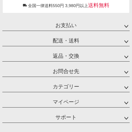
送料無料
全国一律送料550円 3,980円以上
お支払い
配送・送料
返品・交換
お問合せ先
カテゴリー
マイページ
サポート