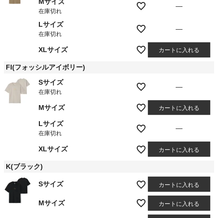
Mサイズ
—
在庫切れ
Lサイズ
—
在庫切れ
XLサイズ
カートに入れる
FI(フォッシルアイボリー)
Sサイズ
—
在庫切れ
Mサイズ
カートに入れる
Lサイズ
—
在庫切れ
XLサイズ
カートに入れる
K(ブラック)
Sサイズ
カートに入れる
Mサイズ
カートに入れる