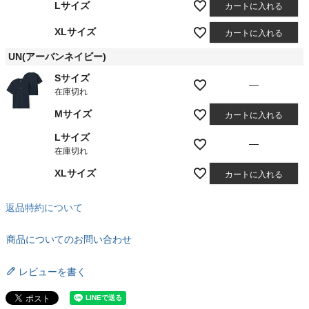
Lサイズ
カートに入れる
XLサイズ
カートに入れる
UN(アーバンネイビー)
Sサイズ
—
在庫切れ
Mサイズ
カートに入れる
Lサイズ
—
在庫切れ
XLサイズ
カートに入れる
返品特約について
商品についてのお問い合わせ
レビューを書く