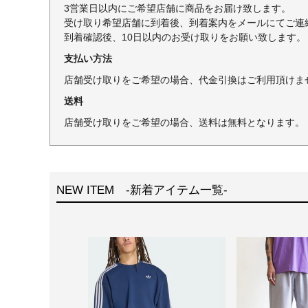
3営業日以内にご希望店舗に商品をお届け致します。
受け取り希望店舗に到着後、到着案内をメールにてご連
到着確認後、10日以内のお受け取りをお願い致します。
支払い方法
店舗受け取りをご希望の場合、代金引換はご利用頂けま
送料
店舗受け取りをご希望の場合、送料は無料となります。
NEW ITEM -新着アイテム一覧-