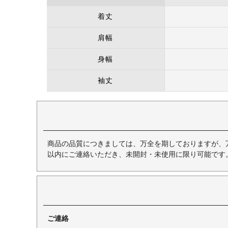
着丈
肩幅
身幅
袖丈
商品の品質につきましては、万全を期しておりますが、
以内にご連絡いただき、未開封・未使用に限り可能です
ご連絡