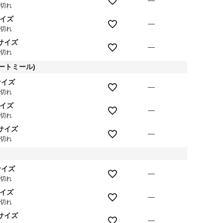
—
庫切れ
サイズ
—
庫切れ
Lサイズ
—
庫切れ
オートミール)
サイズ
—
庫切れ
サイズ
—
庫切れ
Lサイズ
—
庫切れ
サイズ
—
庫切れ
サイズ
—
庫切れ
Lサイズ
—