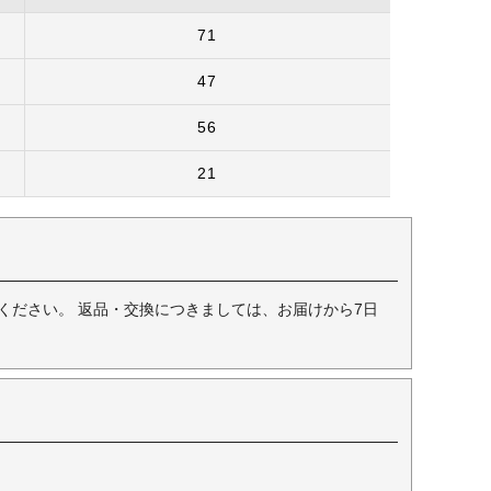
71
47
56
21
ください。 返品・交換につきましては、お届けから7日