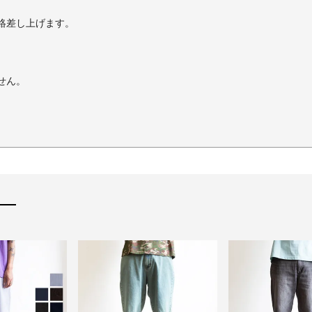
絡差し上げます。
せん。