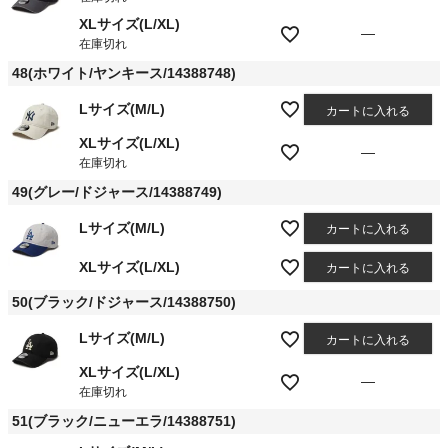
XLサイズ(L/XL)
—
在庫切れ
48(ホワイト/ヤンキース/14388748)
Lサイズ(M/L)
カートに入れる
XLサイズ(L/XL)
—
在庫切れ
49(グレー/ドジャース/14388749)
Lサイズ(M/L)
カートに入れる
XLサイズ(L/XL)
カートに入れる
50(ブラック/ドジャース/14388750)
Lサイズ(M/L)
カートに入れる
XLサイズ(L/XL)
—
在庫切れ
51(ブラック/ニューエラ/14388751)