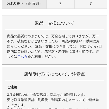
つばの長さ（正面部）
7
7
返品・交換について
商品の品質につきましては、万全を期しておりますが、万一
不良・破損などがございましたら、商品到着後14日以内にお
知らせください。 返品・交換につきましては、お届けから7日
以内にご連絡いただき、未開封・未使用に限り可能です。詳
しくは
こちら
をご利用ください。
店舗受け取りについてご注意点
ご連絡
3営業日以内にご希望店舗に商品をお届け致します。
受け取り希望店舗に到着後、到着案内をメールにてご連絡差
し上げます。