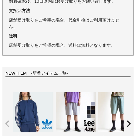
到着確認後、10日以内のお受け取りをお願い致します。
支払い方法
店舗受け取りをご希望の場合、代金引換はご利用頂けませ
ん。
送料
店舗受け取りをご希望の場合、送料は無料となります。
NEW ITEM -新着アイテム一覧-