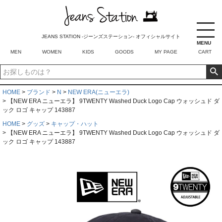
JEANS STATION -ジーンズステーション- オフィシャルサイト
MENU
MEN
WOMEN
KIDS
GOODS
MY PAGE
CART
HOME
ブランド
N
NEW ERA(ニューエラ)
【NEW ERA ニューエラ】 9TWENTY Washed Duck Logo Cap ウォッシュド ダ
ック ロゴ キャップ 143887
HOME
グッズ
キャップ・ハット
【NEW ERA ニューエラ】 9TWENTY Washed Duck Logo Cap ウォッシュド ダ
ック ロゴ キャップ 143887