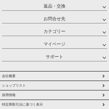
返品・交換
お問合せ先
カテゴリー
マイページ
サポート
会社概要
ショップリスト
採用情報
特定商取引法に基づく表示