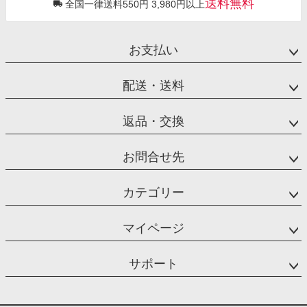
送料無料
全国一律送料550円 3,980円以上
お支払い
配送・送料
返品・交換
お問合せ先
カテゴリー
マイページ
サポート