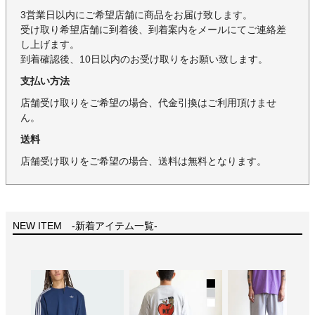
3営業日以内にご希望店舗に商品をお届け致します。
受け取り希望店舗に到着後、到着案内をメールにてご連絡差
し上げます。
到着確認後、10日以内のお受け取りをお願い致します。
支払い方法
店舗受け取りをご希望の場合、代金引換はご利用頂けませ
ん。
送料
店舗受け取りをご希望の場合、送料は無料となります。
NEW ITEM -新着アイテム一覧-