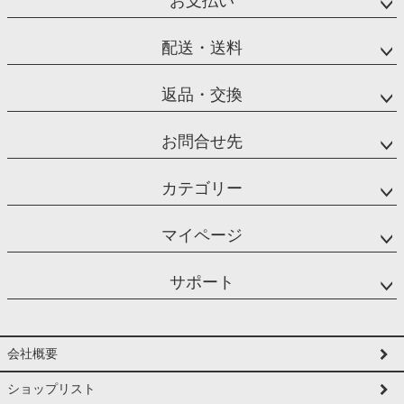
お支払い
配送・送料
返品・交換
お問合せ先
カテゴリー
マイページ
サポート
会社概要
ショップリスト