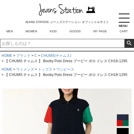
JEANS STATION -ジーンズステーション- オフィシャルサイト
MENU
MEN
WOMEN
KIDS
GOODS
MY PAGE
CART
HOME
ブランド
C
CHUMS(チャムス)
【 CHUMS チャムス 】 Booby Polo Dress ブービー ポロ ドレス CH18-1295
HOME
ウィメンズ
トップス
ワンピース
【 CHUMS チャムス 】 Booby Polo Dress ブービー ポロ ドレス CH18-1295