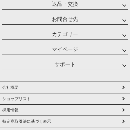
返品・交換
お問合せ先
カテゴリー
マイページ
サポート
会社概要
ショップリスト
採用情報
特定商取引法に基づく表示