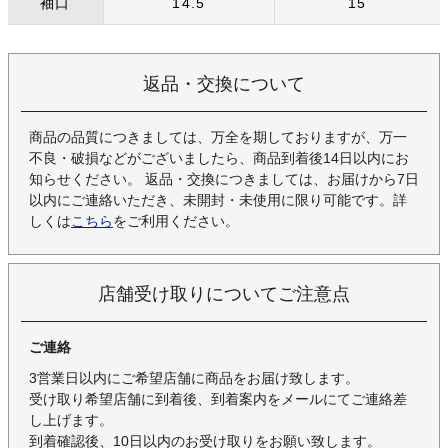
袖口
14.5
15
返品・交換について
商品の品質につきましては、万全を期しておりますが、万一
不良・破損などがございましたら、商品到着後14日以内にお
知らせください。 返品・交換につきましては、お届けから7日
以内にご連絡いただき、未開封・未使用に限り可能です。詳
しくは
こちら
をご利用ください。
店舗受け取りについてご注意点
ご連絡
3営業日以内にご希望店舗に商品をお届け致します。
受け取り希望店舗に到着後、到着案内をメールにてご連絡差
し上げます。
到着確認後、10日以内のお受け取りをお願い致します。