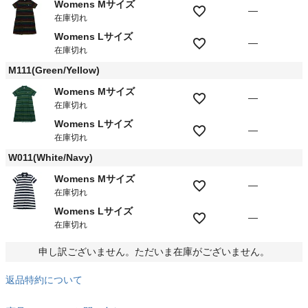
Womens Mサイズ
—
在庫切れ
Womens Lサイズ
—
在庫切れ
M111(Green/Yellow)
Womens Mサイズ
—
在庫切れ
Womens Lサイズ
—
在庫切れ
W011(White/Navy)
Womens Mサイズ
—
在庫切れ
Womens Lサイズ
—
在庫切れ
申し訳ございません。ただいま在庫がございません。
返品特約について