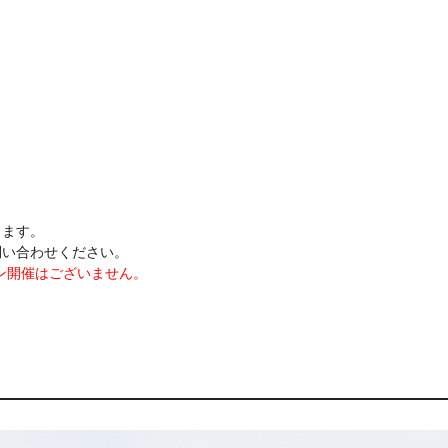
ります。
問い合わせください。
ン開催はございません。