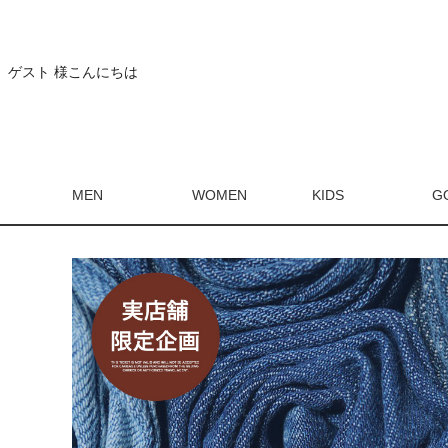
ゲスト 様こんにちは
MEN
WOMEN
KIDS
G