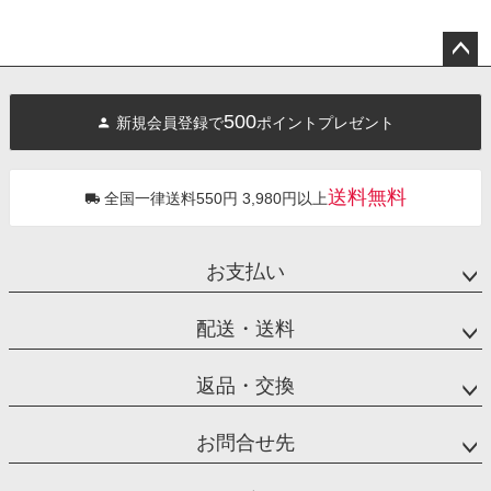
ペー
ジト
500
新規会員登録で
ポイントプレゼント
ップ
へ
送料無料
全国一律送料550円 3,980円以上
お支払い
配送・送料
返品・交換
お問合せ先