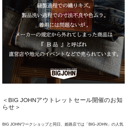
＜BIG JOHNアウトレットセール開催のお知
らせ＞
BIG JOHNワークショップと同日、姫路店では「BIG-JOHN」の人気