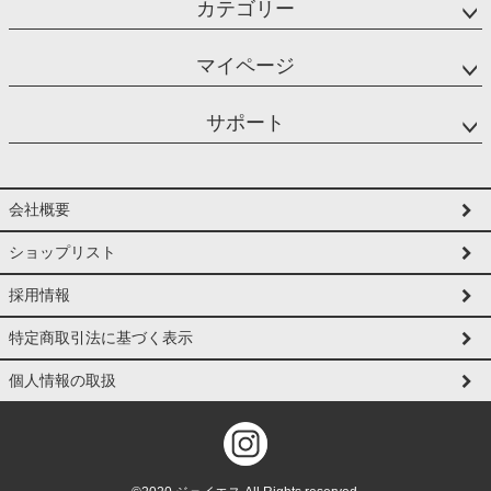
カテゴリー
マイページ
サポート
会社概要
ショップリスト
採用情報
特定商取引法に基づく表示
個人情報の取扱