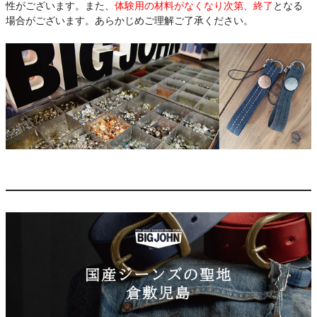
性がございます。また、
体験用の材料がなくなり次第、終了
となる
場合がございます。あらかじめご理解ご了承ください。