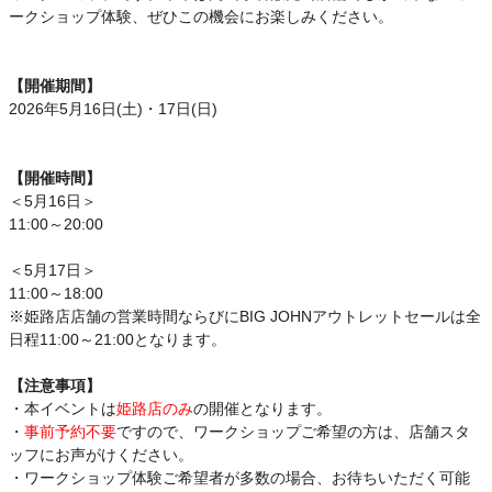
ークショップ体験、ぜひこの機会にお楽しみください。
【開催期間】
2026年5月16日(土)・17日(日)
【開催時間】
＜5月16日＞
11:00～20:00
＜5月17日＞
11:00～18:00
※姫路店店舗の営業時間ならびにBIG JOHNアウトレットセールは全
日程11:00～21:00となります。
【注意事項】
・本イベントは
姫路店のみ
の開催となります。
・
事前予約不要
ですので、ワークショップご希望の方は、店舗スタ
ッフにお声がけください。
・ワークショップ体験ご希望者が多数の場合、お待ちいただく可能