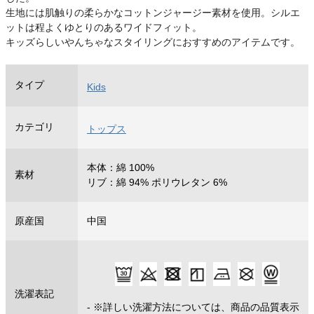
生地には肌触りの柔らかなコットンジャージー素材を使用。シルエ
ットは程よくゆとりのあるワイドフィット。
キッズらしいやんちゃなスタイリングにおすすめのアイテムです。
タイプ
Kids
カテゴリ
トップス
本体：綿 100%
素材
リブ：綿 94% ポリウレタン 6%
原産国
中国
洗濯表記
- ※詳しい洗濯方法については、商品の品質表示