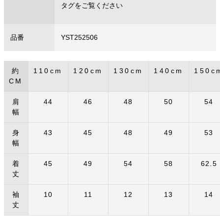
タグをご覧ください
品番
YST252506
約
110cm
120cm
130cm
140cm
150c
CM
肩
44
46
48
50
54
幅
身
43
45
48
49
53
幅
着
45
49
54
58
62.5
丈
袖
10
11
12
13
14
丈