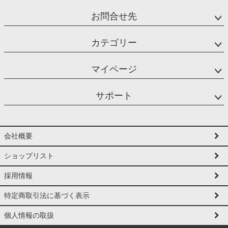
お問合せ先
カテゴリー
マイページ
サポート
会社概要
ショップリスト
採用情報
特定商取引法に基づく表示
個人情報の取扱