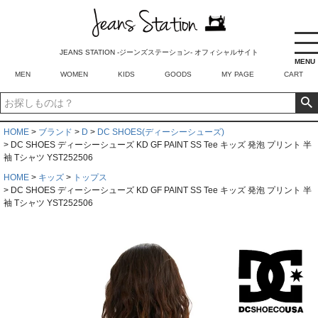
JEANS STATION -ジーンズステーション- オフィシャルサイト
MENU
MEN
WOMEN
KIDS
GOODS
MY PAGE
CART
HOME
ブランド
D
DC SHOES(ディーシーシューズ)
DC SHOES ディーシーシューズ KD GF PAINT SS Tee キッズ 発泡 プリント 半
袖 Tシャツ YST252506
HOME
キッズ
トップス
DC SHOES ディーシーシューズ KD GF PAINT SS Tee キッズ 発泡 プリント 半
袖 Tシャツ YST252506