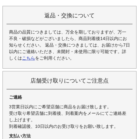
返品・交換について
商品の品質につきましては、万全を期しておりますが、万一
不良・破損などがございましたら、商品到着後14日以内にお
知らせください。 返品・交換につきましては、お届けから7日
以内にご連絡いただき、未開封・未使用に限り可能です。詳
しくは
こちら
をご利用ください。
店舗受け取りについてご注意点
ご連絡
3営業日以内にご希望店舗に商品をお届け致します。
受け取り希望店舗に到着後、到着案内をメールにてご連絡差
し上げます。
到着確認後、10日以内のお受け取りをお願い致します。
支払い方法