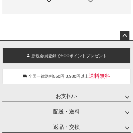
ペー
ジト
500
新規会員登録で
ポイントプレゼント
ップ
へ
送料無料
全国一律送料550円 3,980円以上
お支払い
配送・送料
返品・交換