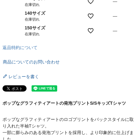
—
在庫切れ
140サイズ
—
在庫切れ
150サイズ
—
在庫切れ
返品特約について
商品についてのお問い合わせ
レビューを書く
ポップなグラフィティアートの発泡プリントS/SキッズTシャツ
ポップなグラフィティアートのロゴプリントをバックスタイルに取
り入れた半袖Tシャツ。
一部に膨らみのある発泡プリントを採用し、より印象的に仕上げま
した。