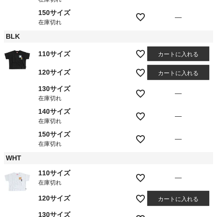
150サイズ
—
在庫切れ
BLK
110サイズ
カートに入れる
120サイズ
カートに入れる
130サイズ
—
在庫切れ
140サイズ
—
在庫切れ
150サイズ
—
在庫切れ
WHT
110サイズ
—
在庫切れ
120サイズ
カートに入れる
130サイズ