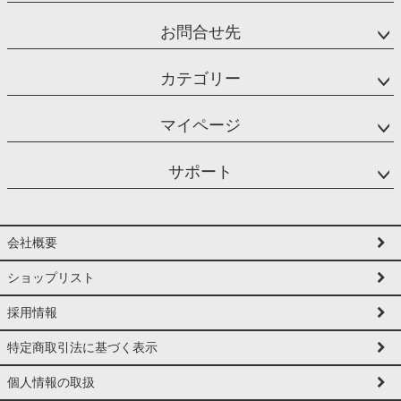
お問合せ先
カテゴリー
マイページ
サポート
会社概要
ショップリスト
採用情報
特定商取引法に基づく表示
個人情報の取扱