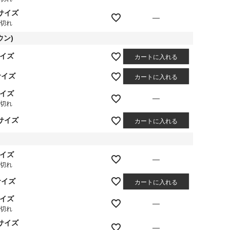
Lサイズ
—
庫切れ
ウン)
サイズ
カートに入れる
サイズ
カートに入れる
サイズ
—
庫切れ
Lサイズ
カートに入れる
サイズ
—
庫切れ
サイズ
カートに入れる
サイズ
—
庫切れ
Lサイズ
—