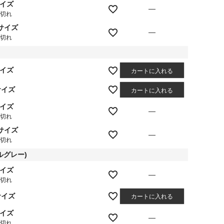
サイズ
—
庫切れ
Lサイズ
—
庫切れ
サイズ
カートに入れる
サイズ
カートに入れる
サイズ
—
庫切れ
Lサイズ
—
庫切れ
ルグレー)
サイズ
—
庫切れ
サイズ
カートに入れる
サイズ
—
庫切れ