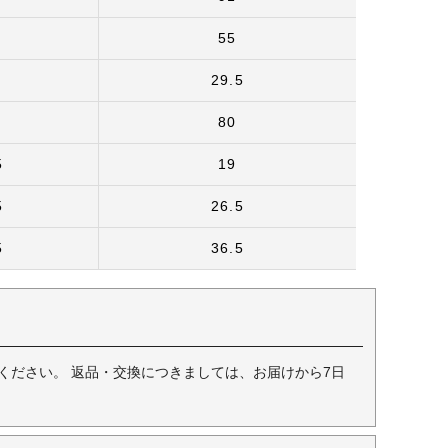
55
29.5
80
5
19
5
26.5
5
36.5
ください。 返品・交換につきましては、お届けから7日