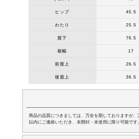
ヒップ
45.5
わたり
25.5
股下
76.5
裾幅
17
前股上
26.5
後股上
36.5
商品の品質につきましては、万全を期しておりますが、
以内にご連絡いただき、未開封・未使用に限り可能です