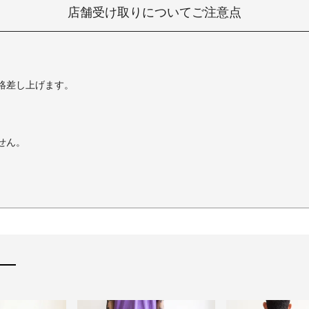
店舗受け取りについてご注意点
絡差し上げます。
せん。