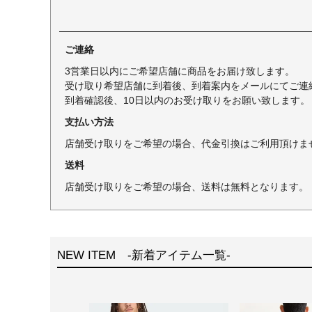
ご連絡
3営業日以内にご希望店舗に商品をお届け致します。
受け取り希望店舗に到着後、到着案内をメールにてご連
到着確認後、10日以内のお受け取りをお願い致します。
支払い方法
店舗受け取りをご希望の場合、代金引換はご利用頂けま
送料
店舗受け取りをご希望の場合、送料は無料となります。
NEW ITEM -新着アイテム一覧-