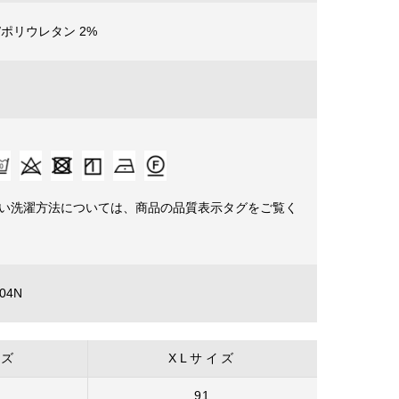
 /ポリウレタン 2%
詳しい洗濯方法については、商品の品質表示タグをご覧く
04N
イズ
XLサイズ
91