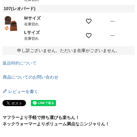
107(レオパード)
Mサイズ
—
在庫切れ
Lサイズ
—
在庫切れ
申し訳ございません。ただいま在庫がございません。
返品特約について
商品についてのお問い合わせ
レビューを書く
マフラーより手軽で持ち運びも楽ちん！
ネックウォーマーよりボリューム満点なニンジャりん！