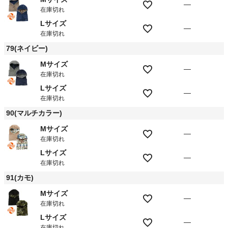
—
在庫切れ
Lサイズ
—
在庫切れ
79(ネイビー)
Mサイズ
—
在庫切れ
Lサイズ
—
在庫切れ
90(マルチカラー)
Mサイズ
—
在庫切れ
Lサイズ
—
在庫切れ
91(カモ)
Mサイズ
—
在庫切れ
Lサイズ
—
在庫切れ