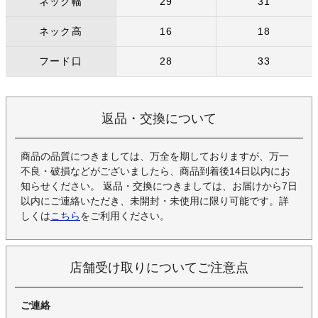
ネック幅
29
31
ネック高
16
18
フード口
28
33
返品・交換について
商品の品質につきましては、万全を期しておりますが、万一
不良・破損などがございましたら、商品到着後14日以内にお
知らせください。 返品・交換につきましては、お届けから7日
以内にご連絡いただき、未開封・未使用に限り可能です。詳
しくは
こちら
をご利用ください。
店舗受け取りについてご注意点
ご連絡