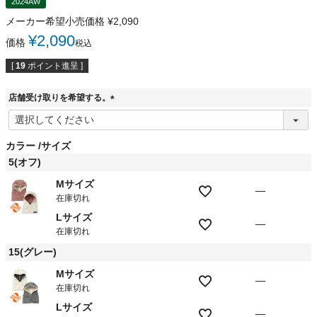
2024AW
メーカー希望小売価格
¥
2,090
¥
2,090
価格
税込
[
19
ポイント進呈 ]
店舗受け取りを希望する。
(
必
須
カラー
サイズ
)
5(オフ)
Mサイズ
—
在庫切れ
Lサイズ
—
在庫切れ
15(グレー)
Mサイズ
—
在庫切れ
Lサイズ
—