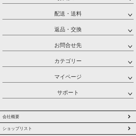
配送・送料
返品・交換
お問合せ先
カテゴリー
マイページ
サポート
会社概要
ショップリスト