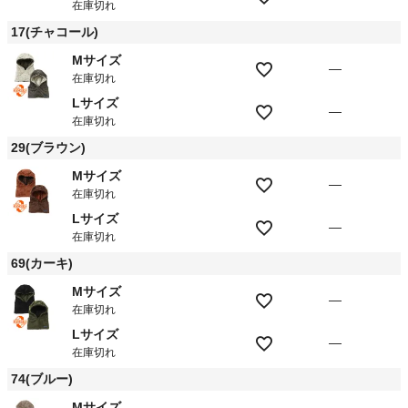
在庫切れ
17(チャコール)
Mサイズ
—
在庫切れ
Lサイズ
—
在庫切れ
29(ブラウン)
Mサイズ
—
在庫切れ
Lサイズ
—
在庫切れ
69(カーキ)
Mサイズ
—
在庫切れ
Lサイズ
—
在庫切れ
74(ブルー)
Mサイズ