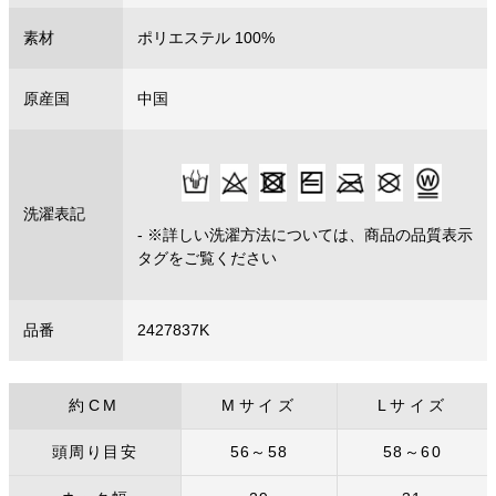
素材
ポリエステル 100%
原産国
中国
洗濯表記
- ※詳しい洗濯方法については、商品の品質表示
タグをご覧ください
品番
2427837K
約CM
Mサイズ
Lサイズ
頭周り目安
56～58
58～60