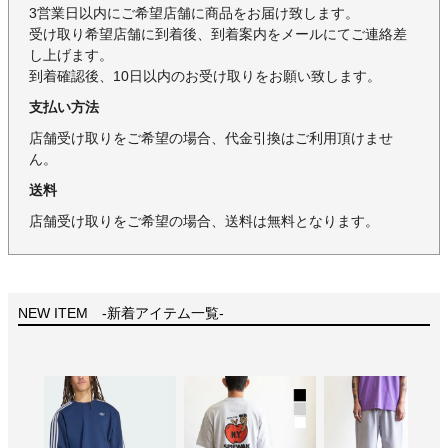
3営業日以内にご希望店舗に商品をお届け致します。
受け取り希望店舗に到着後、到着案内をメールにてご連絡差
し上げます。
到着確認後、10日以内のお受け取りをお願い致します。
支払い方法
店舗受け取りをご希望の場合、代金引換はご利用頂けませ
ん。
送料
店舗受け取りをご希望の場合、送料は無料となります。
NEW ITEM -新着アイテム一覧-