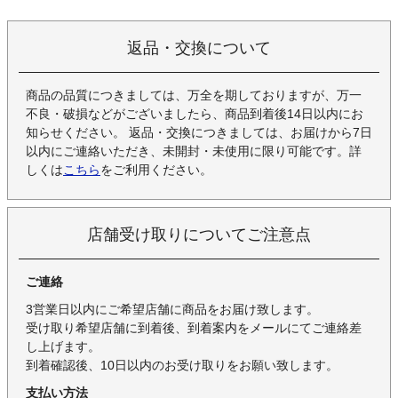
返品・交換について
商品の品質につきましては、万全を期しておりますが、万一
不良・破損などがございましたら、商品到着後14日以内にお
知らせください。 返品・交換につきましては、お届けから7日
以内にご連絡いただき、未開封・未使用に限り可能です。詳
しくは
こちら
をご利用ください。
店舗受け取りについてご注意点
ご連絡
3営業日以内にご希望店舗に商品をお届け致します。
受け取り希望店舗に到着後、到着案内をメールにてご連絡差
し上げます。
到着確認後、10日以内のお受け取りをお願い致します。
支払い方法