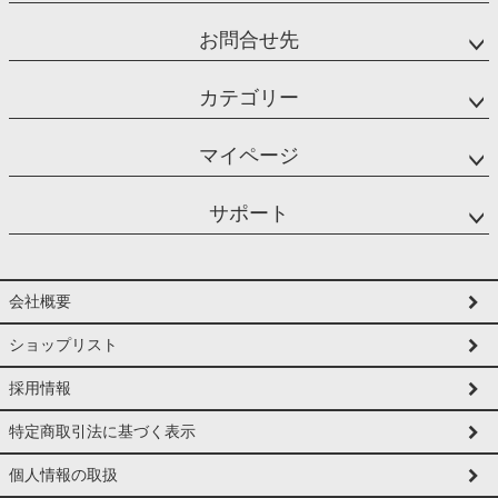
お問合せ先
カテゴリー
マイページ
サポート
会社概要
ショップリスト
採用情報
特定商取引法に基づく表示
個人情報の取扱