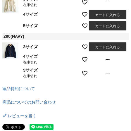
—
在庫切れ
4サイズ
カートに入れる
5サイズ
カートに入れる
280(NAVY)
3サイズ
カートに入れる
4サイズ
—
在庫切れ
5サイズ
—
在庫切れ
返品特約について
商品についてのお問い合わせ
レビューを書く