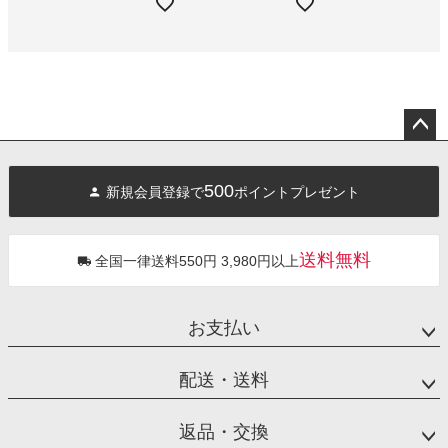
ペー
ジト
500
新規会員登録で
ポイントプレゼント
ップ
へ
送料無料
全国一律送料550円 3,980円以上
お支払い
配送・送料
返品・交換