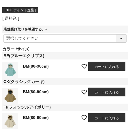
[
100
ポイント進呈 ]
送料込
店舗受け取りを希望する。
(
必
須
カラー
サイズ
)
BE(ブルーエクリプス)
BM(80-90cm)
カートに入れる
CK(クラシックカーキ)
BM(80-90cm)
カートに入れる
FI(フォッシルアイボリー)
BM(80-90cm)
カートに入れる