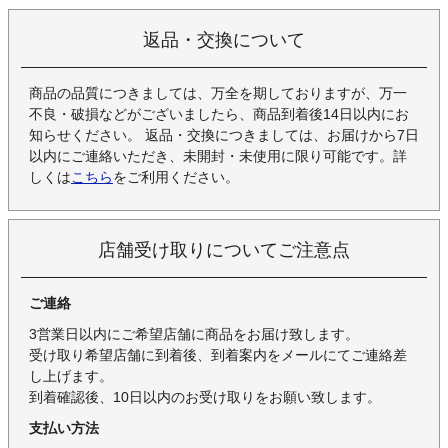
返品・交換について
商品の品質につきましては、万全を期しておりますが、万一
不良・破損などがございましたら、商品到着後14日以内にお
知らせください。 返品・交換につきましては、お届けから7日
以内にご連絡いただき、未開封・未使用に限り可能です。詳
しくは
こちら
をご利用ください。
店舗受け取りについてご注意点
ご連絡
3営業日以内にご希望店舗に商品をお届け致します。
受け取り希望店舗に到着後、到着案内をメールにてご連絡差
し上げます。
到着確認後、10日以内のお受け取りをお願い致します。
支払い方法