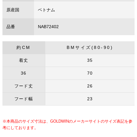
原産国
ベトナム
品番
NAB72402
約CM
BMサイズ(80-90)
着丈
35
36
70
フード丈
26
フード幅
23
※本商品のサイズ寸法は、GOLDWINのメーカーサイトのサイズ表記を参
考にしております。