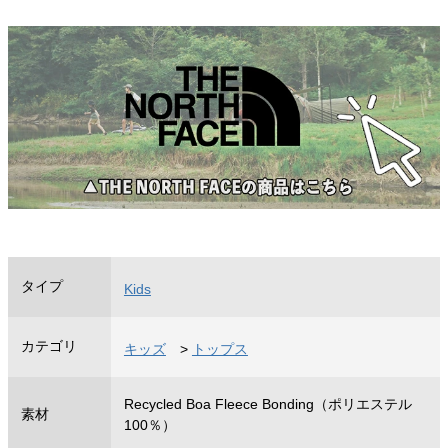
タイプ
Kids
カテゴリ
キッズ
>
トップス
Recycled Boa Fleece Bonding（ポリエステル
素材
100％）