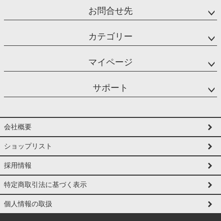
お問合せ先
カテゴリー
マイページ
サポート
会社概要
ショップリスト
採用情報
特定商取引法に基づく表示
個人情報の取扱