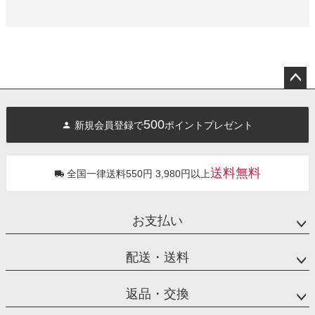
ペー
ジト
500
新規会員登録で
ポイントプレゼント
ップ
へ
送料無料
全国一律送料550円 3,980円以上
お支払い
配送・送料
返品・交換