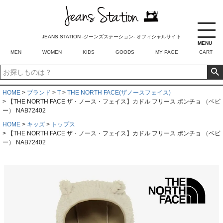
JEANS STATION -ジーンズステーション- オフィシャルサイト
MENU
MEN
WOMEN
KIDS
GOODS
MY PAGE
CART
HOME
ブランド
T
THE NORTH FACE(ザノースフェイス)
【THE NORTH FACE ザ・ノース・フェイス】カドル フリース ポンチョ （ベビ
ー） NAB72402
HOME
キッズ
トップス
【THE NORTH FACE ザ・ノース・フェイス】カドル フリース ポンチョ （ベビ
ー） NAB72402