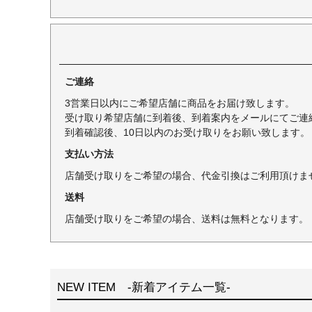
ご連絡
3営業日以内にご希望店舗に商品をお届け致します。
受け取り希望店舗に到着後、到着案内をメールにてご連
到着確認後、10日以内のお受け取りをお願い致します。
支払い方法
店舗受け取りをご希望の場合、代金引換はご利用頂けま
送料
店舗受け取りをご希望の場合、送料は無料となります。
NEW ITEM -新着アイテム一覧-