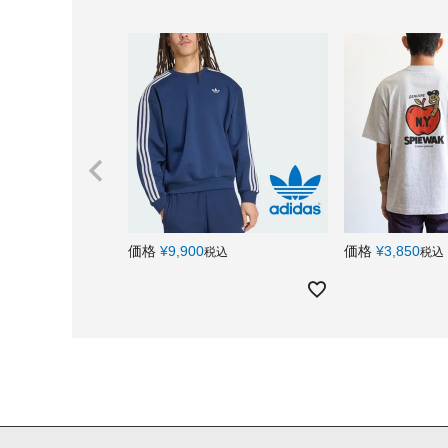
価格
¥
9,900
価格
¥
3,850
税込
税込