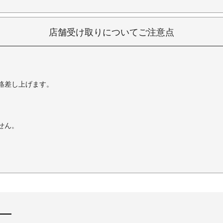
店舗受け取りについてご注意点
絡差し上げます。
せん。