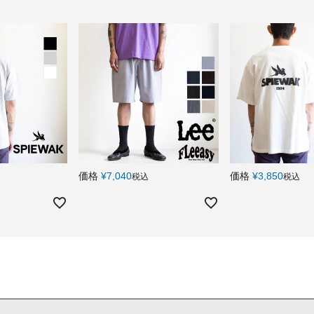
価格
¥
7,040
価格
¥
3,850
税込
税込