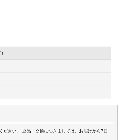
E)
ください。 返品・交換につきましては、お届けから7日