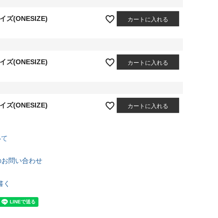
イズ(ONESIZE)
カートに入れる
イズ(ONESIZE)
カートに入れる
イズ(ONESIZE)
カートに入れる
いて
のお問い合わせ
書く