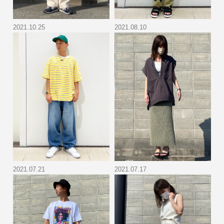
2021.10.25
2021.08.10
2021.07.21
2021.07.17