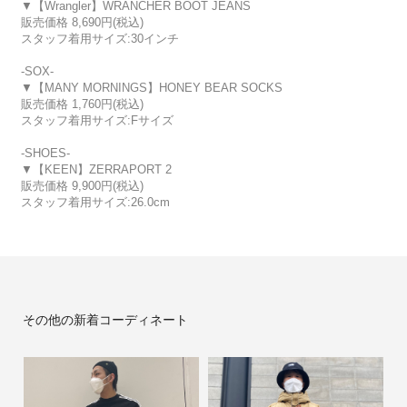
▼【Wrangler】WRANCHER BOOT JEANS
販売価格 8,690円(税込)
スタッフ着用サイズ:30インチ
-SOX-
▼【MANY MORNINGS】HONEY BEAR SOCKS
販売価格 1,760円(税込)
スタッフ着用サイズ:Fサイズ
-SHOES-
▼【KEEN】ZERRAPORT 2
販売価格 9,900円(税込)
スタッフ着用サイズ:26.0cm
その他の新着コーディネート