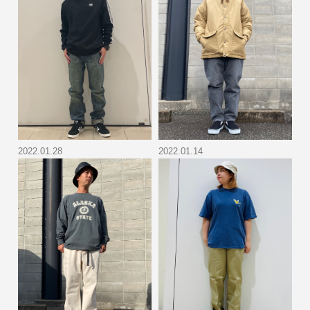
2022.01.28
2022.01.14