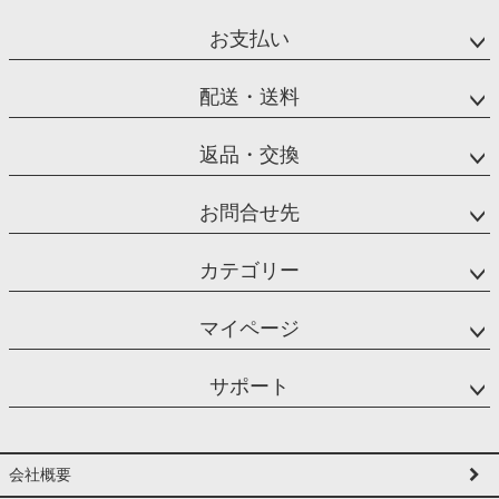
お支払い
配送・送料
返品・交換
お問合せ先
カテゴリー
マイページ
サポート
会社概要