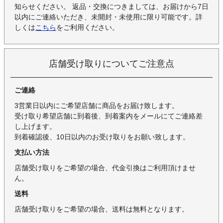
知らせください。 返品・交換につきましては、お届けから7日
以内にご連絡いただき、未開封・未使用に限り可能です。詳
しくは
こちら
をご利用ください。
店舗受け取りについてご注意点
ご連絡
3営業日以内にご希望店舗に商品をお届け致します。
受け取り希望店舗に到着後、到着案内をメールにてご連絡差
し上げます。
到着確認後、10日以内のお受け取りをお願い致します。
支払い方法
店舗受け取りをご希望の場合、代金引換はご利用頂けませ
ん。
送料
店舗受け取りをご希望の場合、送料は無料となります。