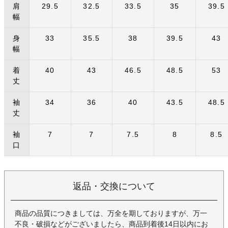
肩
29.5
32.5
33.5
35
39.5
幅
身
33
35.5
38
39.5
43
幅
着
40
43
46.5
48.5
53
丈
袖
34
36
40
43.5
48.5
丈
袖
7
7
7.5
8
8.5
口
返品・交換について
商品の品質につきましては、万全を期しておりますが、万一
不良・破損などがございましたら、商品到着後14日以内にお