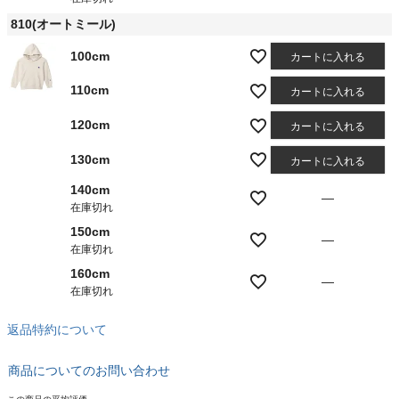
810(オートミール)
100cm
カートに入れる
110cm
カートに入れる
120cm
カートに入れる
130cm
カートに入れる
140cm
—
在庫切れ
150cm
—
在庫切れ
160cm
—
在庫切れ
返品特約について
商品についてのお問い合わせ