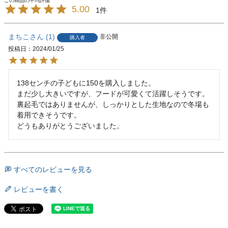
5.00
1
まちこ
1
非公開
購入者
投稿日
2024/01/25
138センチの子どもに150を購入しました。

まだ少し大きいですが、フードが可愛くて活躍しそうです。

裏起毛ではありませんが、しっかりとした生地なので冬場も
着用できそうです。

どうもありがとうございました。
すべてのレビューを見る
レビューを書く