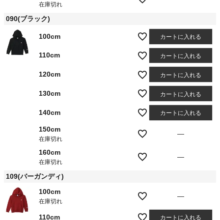
在庫切れ
090(ブラック)
100cm
カートに入れる
110cm
カートに入れる
120cm
カートに入れる
130cm
カートに入れる
140cm
カートに入れる
150cm
—
在庫切れ
160cm
—
在庫切れ
109(バーガンディ)
100cm
—
在庫切れ
110cm
カートに入れる