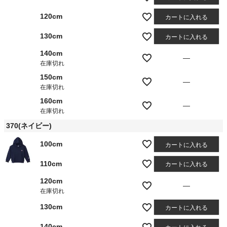
120cm
カートに入れる
130cm
カートに入れる
140cm
—
在庫切れ
150cm
—
在庫切れ
160cm
—
在庫切れ
370(ネイビー)
100cm
カートに入れる
110cm
カートに入れる
120cm
—
在庫切れ
130cm
カートに入れる
140cm