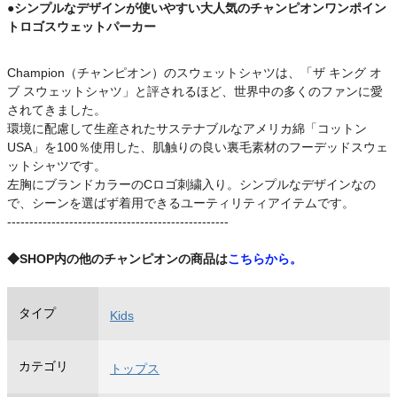
●シンプルなデザインが使いやすい大人気のチャンピオンワンポイン
トロゴスウェットパーカー
Champion（チャンピオン）のスウェットシャツは、「ザ キング オ
ブ スウェットシャツ」と評されるほど、世界中の多くのファンに愛
されてきました。
環境に配慮して生産されたサステナブルなアメリカ綿「コットン
USA」を100％使用した、肌触りの良い裏毛素材のフーデッドスウェ
ットシャツです。
左胸にブランドカラーのCロゴ刺繍入り。シンプルなデザインなの
で、シーンを選ばず着用できるユーティリティアイテムです。
--------------------------------------------------
◆SHOP内の他のチャンピオンの商品は
こちらから
。
タイプ
Kids
カテゴリ
トップス