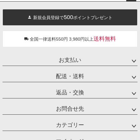
ペー
ジト
500
新規会員登録で
ポイントプレゼント
ップ
へ
送料無料
全国一律送料550円 3,980円以上
お支払い
配送・送料
返品・交換
お問合せ先
カテゴリー