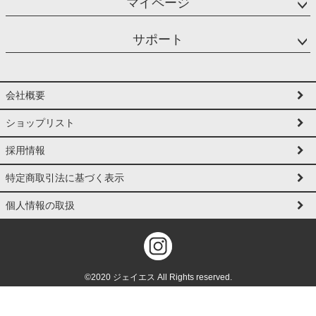
マイページ
サポート
会社概要
ショップリスト
採用情報
特定商取引法に基づく表示
個人情報の取扱
©2020 ジェイエス All Rights reserved.