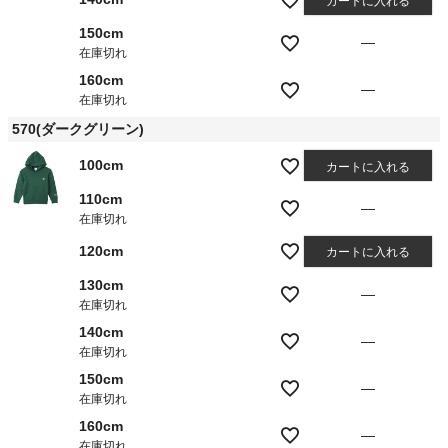
カートに入れる
150cm
—
在庫切れ
160cm
—
在庫切れ
570(ダークグリーン)
100cm
カートに入れる
110cm
—
在庫切れ
120cm
カートに入れる
130cm
—
在庫切れ
140cm
—
在庫切れ
150cm
—
在庫切れ
160cm
—
在庫切れ